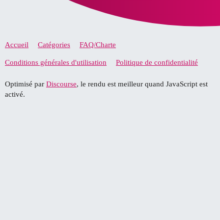
Accueil
Catégories
FAQ/Charte
Conditions générales d'utilisation
Politique de confidentialité
Optimisé par
Discourse
, le rendu est meilleur quand JavaScript est
activé.